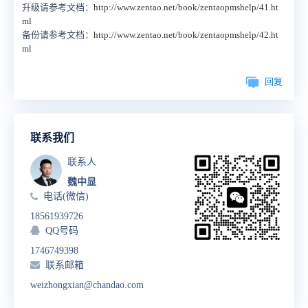
升级请参考文档：
http://www.zentao.net/book/zentaopmshelp/41.ht
ml
备份请参考文档：
http://www.zentao.net/book/zentaopmshelp/42.ht
ml
回复
联系我们
联系人
魏中显
电话(微信)
18561939726
QQ号码
1746749398
联系邮箱
weizhongxian@chandao.com