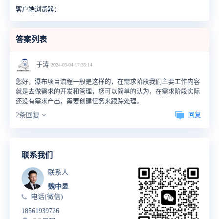
客户端浏览器：
答案列表
于涛
2024-03-04 17:35:14
您好，瀑布项目流程一般是这样的，在需求阶段我们主要工作内容
就是去做需求的开发和管理，您可以简单的认为，在需求阶段实际
还没有需求产出，需要创建任务来跟踪处理。
回复
2条回复
联系我们
联系人
魏中显
电话(微信)
18561939726