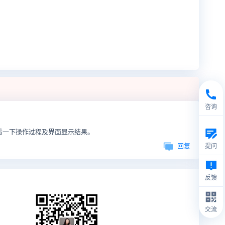
咨询
看一下操作过程及界面显示结果。
回复
提问
反馈
交流