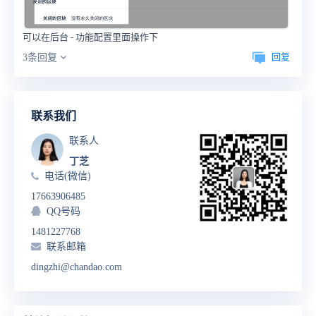
可以在后台 - 功能配置里面操作下
回复
3条回复
联系我们
联系人
丁芝
电话(微信)
17663906485
QQ号码
1481227768
联系邮箱
dingzhi@chandao.com