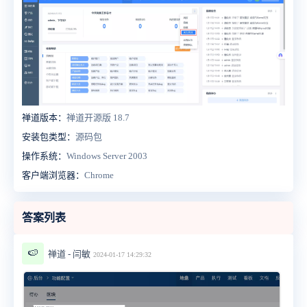
禅道版本：
禅道开源版 18.7
安装包类型：
源码包
操作系统：
Windows Server 2003
客户端浏览器：
Chrome
答案列表
🍉
禅道 - 闫敏
2024-01-17 14:29:32