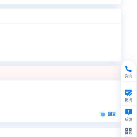
咨询
提问
回复
反馈