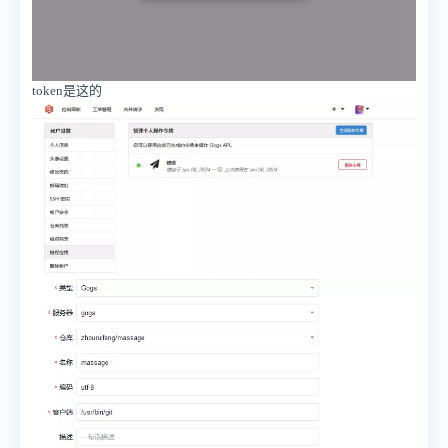
token是这的