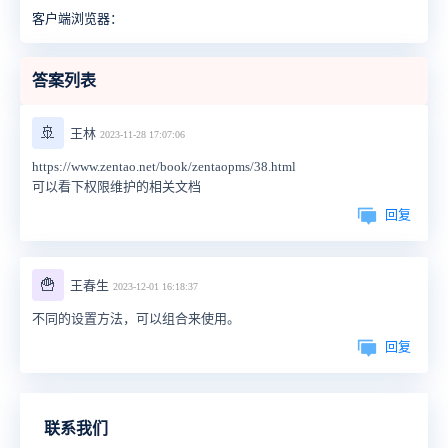
客户端浏览器：
答案列表
🚢
王林
2023-11-28 17:07:06
https://www.zentao.net/book/zentaopms/38.html
可以看下权限维护的相关文档
回复
🍟
王春生
2023-12-01 16:18:37
不同的设置方法，可以组合来使用。
回复
联系我们