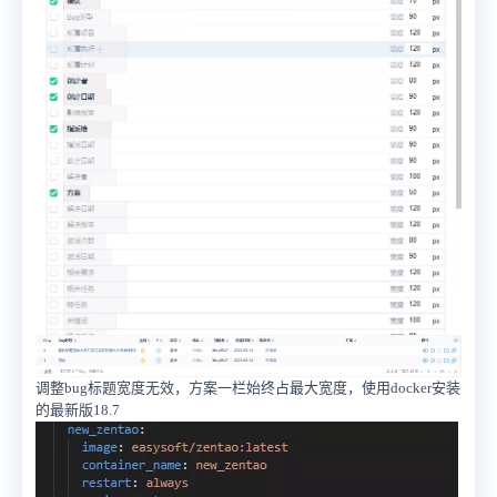
调整bug标题宽度无效，方案一栏始终占最大宽度，使用docker安装
的最新版18.7