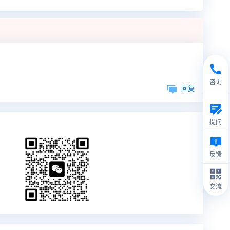
咨询
回复
提问
反馈
交流