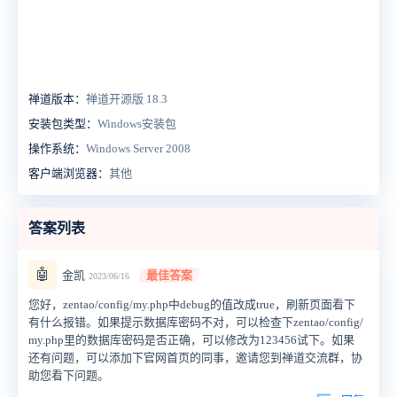
禅道版本：
禅道开源版 18.3
安装包类型：
Windows安装包
操作系统：
Windows Server 2008
客户端浏览器：
其他
答案列表
🤖
金凯
最佳答案
2023/06/16
您好，zentao/config/my.php中debug的值改成true，刷新页面看下
有什么报错。如果提示数据库密码不对，可以检查下zentao/config/
my.php里的数据库密码是否正确，可以修改为123456试下。如果
还有问题，可以添加下官网首页的同事，邀请您到禅道交流群，协
助您看下问题。