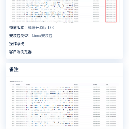
禅道版本：
禅道开源版 18.0
安装包类型：
Linux安装包
操作系统：
客户端浏览器：
备注