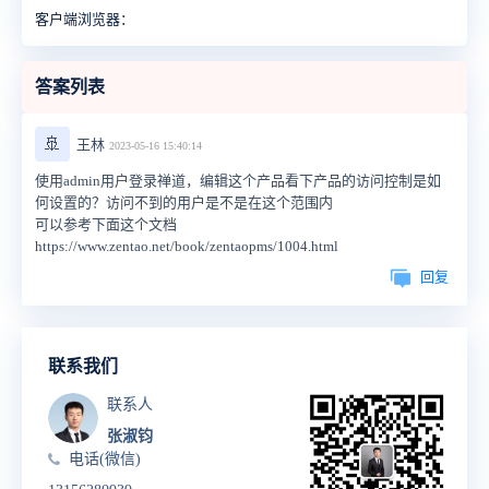
客户端浏览器：
答案列表
🚢
王林
2023-05-16 15:40:14
使用admin用户登录禅道，编辑这个产品看下产品的访问控制是如
何设置的？访问不到的用户是不是在这个范围内
可以参考下面这个文档
https://www.zentao.net/book/zentaopms/1004.html
回复
联系我们
联系人
张淑钧
电话(微信)