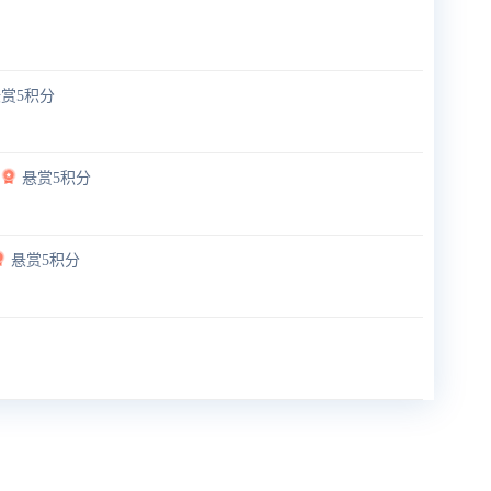
赏5积分
悬赏5积分
悬赏5积分