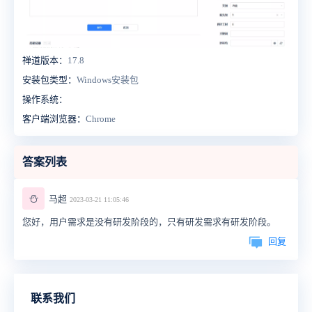
禅道版本：
17.8
安装包类型：
Windows安装包
操作系统：
客户端浏览器：
Chrome
答案列表
⛄
马超
2023-03-21 11:05:46
您好，用户需求是没有研发阶段的，只有研发需求有研发阶段。
回复
联系我们