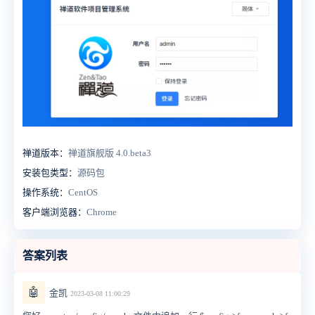
禅道版本：
禅道旗舰版 4.0.beta3
安装包类型：
源码包
操作系统：
CentOS
客户端浏览器：
Chrome
答案列表
🤖
金凯
2023-03-08 11:00:29