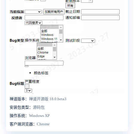
禅道版本：
禅道开源版 18.0.beta3
安装包类型：
源码包
操作系统：
Windows XP
客户端浏览器：
Chrome