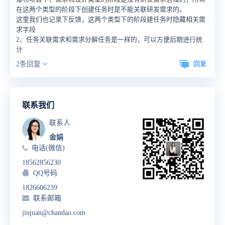
在这两个类型的阶段下创建任务时是不能关联研发需求的。
这里我们也记录下反馈，这两个类型下的阶段建任务时隐藏相关需
求字段
2、任务关联需求和需求分解任务是一样的，可以方便后期进行统
计
回复
2条回复
联系我们
联系人
金娟
电话(微信)
18562856230
QQ号码
1826606239
联系邮箱
jinjuan@chandao.com