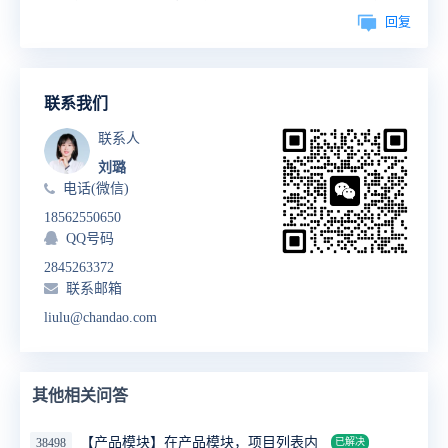
回复
联系我们
联系人
刘璐
电话(微信)
18562550650
QQ号码
2845263372
联系邮箱
liulu@chandao.com
其他相关问答
【产品模块】在产品模块，项目列表内
38498
已解决