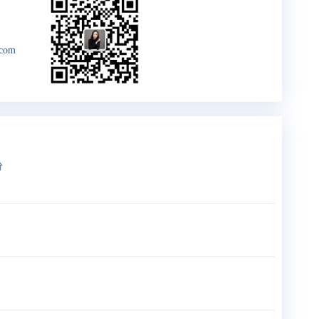
.com
分