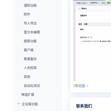
通知功能
附件
导入导出
富文本编辑
搜索功能
客户端
数据备份
人员权限
其他
自动化测试
2条回复
禅道扩展
企业版功能
联系我们