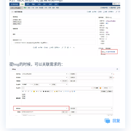
提bug的时候，可以关联需求的：
回复