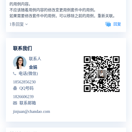
的用例内容。
不应该随着用例内容的修改变更用例套件中的用例。
如果需要修改套件中的用例，可以移除之前的用例，重新关联。
回复
1条回复
联系我们
联系人
金娟
电话(微信)
18562856230
QQ号码
1826606239
联系邮箱
jinjuan@chandao.com