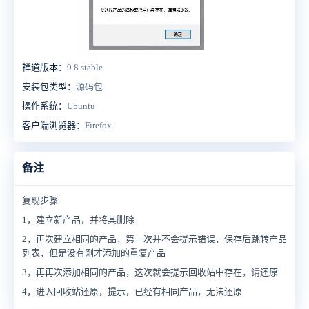
禅道版本：
9.8.stable
安装包类型：
源码包
操作系统：
Ubuntu
客户端浏览器：
Firefox
备注
复现步骤
1，建立新产品，并将其删除
2，再次建立相同的产品，第一次并不会提示错误，保存后跳转产品
列表，但是没有刚才添加的重复产品
3，再再次添加相同的产品，这次就会提示回收站中存在，请还原
4，进入回收站还原，提示，已经有相同产品，无法还原