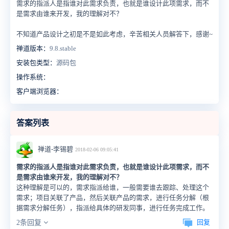
需求的指派人是指谁对此需求负责，也就是谁设计此项需求，而不
是需求由谁来开发，我的理解对不？
不知道产品设计之初是不是如此考虑，辛苦相关人员解答下，感谢~
禅道版本：
9.8.stable
安装包类型：
源码包
操作系统：
客户端浏览器：
答案列表
禅道-李锡碧
2018-02-06 09:05:41
需求的指派人是指谁对此需求负责，也就是谁设计此项需求，而不
是需求由谁来开发，我的理解对不？
这种理解是可以的，需求指派给谁，一般需要谁去跟踪、处理这个
需求；项目关联了产品，然后关联产品的需求，进行任务分解（根
据需求分解任务），指派给具体的研发同事，进行任务完成工作。
回复
2条回复