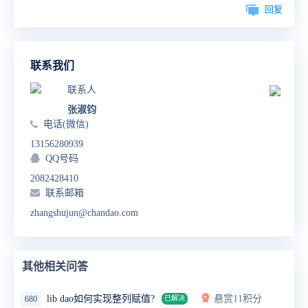
回复
联系我们
联系人
张淑钧
电话(微信)
13156280939
QQ号码
2082428410
联系邮箱
zhangshujun@chandao.com
其他相关问答
lib dao如何实现整列赋值?
悬赏11积分
680
已解决