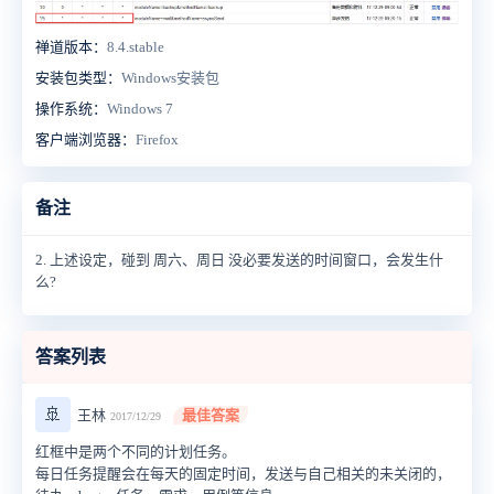
禅道版本：
8.4.stable
安装包类型：
Windows安装包
操作系统：
Windows 7
客户端浏览器：
Firefox
备注
2. 上述设定，碰到 周六、周日 没必要发送的时间窗口，会发生什
么?
答案列表
🚢
王林
最佳答案
2017/12/29
红框中是两个不同的计划任务。
每日任务提醒会在每天的固定时间，发送与自己相关的未关闭的，