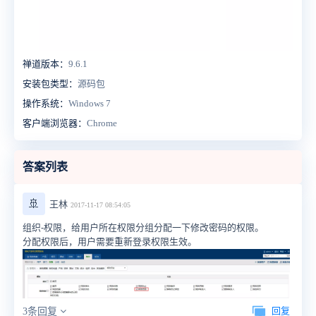
禅道版本：
9.6.1
安装包类型：
源码包
操作系统：
Windows 7
客户端浏览器：
Chrome
答案列表
🚢
王林
2017-11-17 08:54:05
组织-权限，给用户所在权限分组分配一下修改密码的权限。
分配权限后，用户需要重新登录权限生效。
回复
3条回复