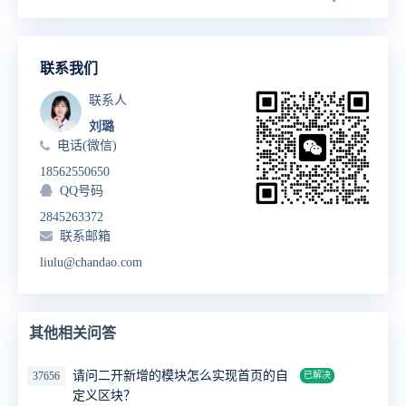
联系我们
联系人
刘璐
电话(微信)
18562550650
QQ号码
2845263372
联系邮箱
liulu@chandao.com
其他相关问答
请问二开新增的模块怎么实现首页的自
37656
已解决
定义区块？