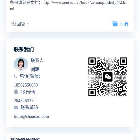
备份请参考文档：http://www.zentao.net/book/zentaopmshelp/42.ht
ml
回复
1条回复
联系我们
联系人
刘璐
电话(微信)
18562550650
QQ号码
2845263372
联系邮箱
liulu@chandao.com