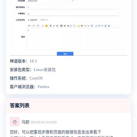
禅道版本：
16.3
安装包类型：
Linux安装包
操作系统：
CentOS
客户端浏览器：
Firefox
答案列表
⛄
马超
2022-02-24 14:14:49
您好，可以把重现步骤和页面的报错信息发出来看下