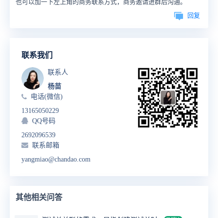
也可以加一下左上角的商务联系方式，商务邀请进群后沟通。
回复
联系我们
联系人
杨苗
电话(微信)
13165050229
QQ号码
2692096539
联系邮箱
yangmiao@chandao.com
其他相关问答