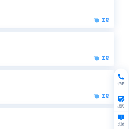
回复
回复
咨询
回复
提问
反馈