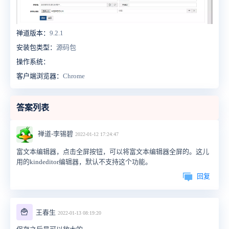
禅道版本：
9.2.1
安装包类型：
源码包
操作系统：
客户端浏览器：
Chrome
答案列表
禅道-李锡碧
2022-01-12 17:24:47
富文本编辑器，点击全屏按钮，可以将富文本编辑器全屏的。这儿
用的kindeditor编辑器，默认不支持这个功能。
回复
🍟
王春生
2022-01-13 08:19:20