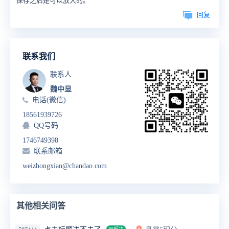
保存之后是可以放大的。
回复
联系我们
联系人
魏中显
电话(微信)
18561939726
QQ号码
1746749398
联系邮箱
weizhongxian@chandao.com
其他相关问答