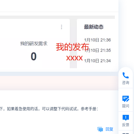
咨询
提问
下，如果着急使用的话，可以调整下代码试试，参考手册：
反馈
回复