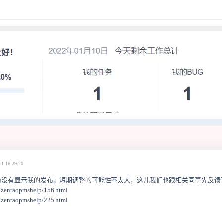
11 16:29:20
前没有显示我的发布。
短期调整的可能性不太大，
这儿我们也跟相关同事先反馈
k/zentaopmshelp/156.html
k/zentaopmshelp/225.html