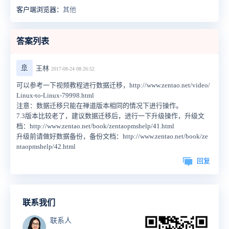
客户端浏览器：
其他
答案列表
🚢
王林
2017-08-24 08:26:52
可以参考一下视频教程进行数据迁移，http://www.zentao.net/video/
Linux-to-Linux-79998.html
注意：数据迁移只能在禅道版本相同的情况下进行操作。
7.3版本比较老了，建议数据迁移后，进行一下升级操作，升级文
档：http://www.zentao.net/book/zentaopmshelp/41.html
升级前请做好数据备份，备份文档：http://www.zentao.net/book/ze
ntaopmshelp/42.html
回复
联系我们
联系人