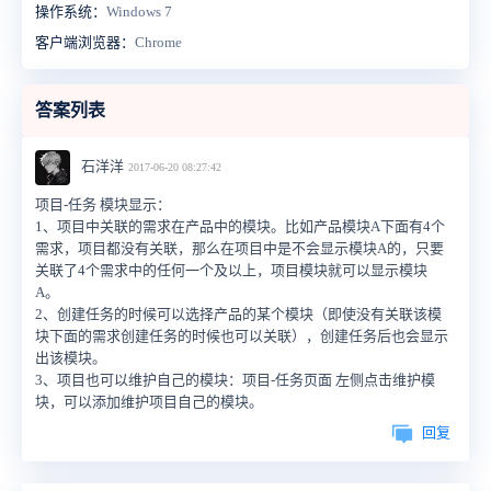
操作系统：
Windows 7
客户端浏览器：
Chrome
答案列表
石洋洋
2017-06-20 08:27:42
项目-任务 模块显示：
1、项目中关联的需求在产品中的模块。比如产品模块A下面有4个
需求，项目都没有关联，那么在项目中是不会显示模块A的，只要
关联了4个需求中的任何一个及以上，项目模块就可以显示模块
A。
2、创建任务的时候可以选择产品的某个模块（即使没有关联该模
块下面的需求创建任务的时候也可以关联），创建任务后也会显示
出该模块。
3、项目也可以维护自己的模块：项目-任务页面 左侧点击维护模
块，可以添加维护项目自己的模块。
回复