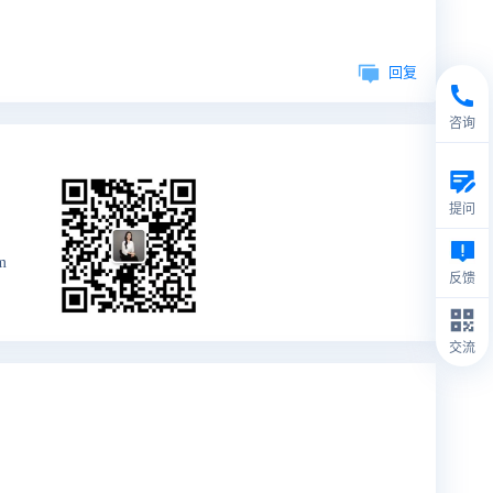
回复
咨询
提问
m
反馈
交流