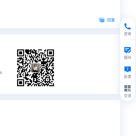
回复
咨询
提问
m
反馈
交流