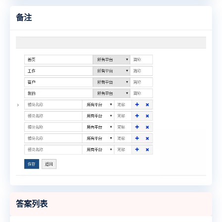
备注
答案列表