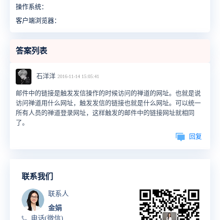
操作系统：
客户端浏览器：
答案列表
石洋洋
2016-11-14 15:05:41
邮件中的链接是触发发信操作的时候访问的禅道的网址。也就是说
访问禅道用什么网址，触发发信的链接也就是什么网址。可以统一
所有人员的禅道登录网址，这样触发的邮件中的链接网址就相同
了。
回复
联系我们
联系人
金娟
电话(微信)