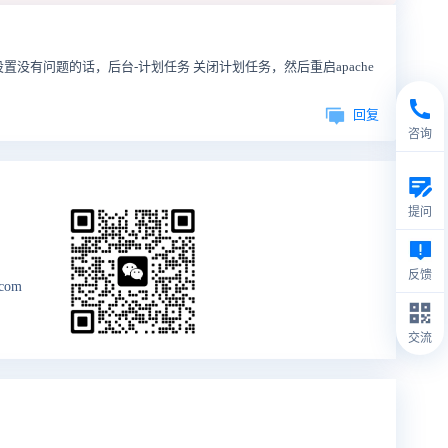
没有问题的话，后台-计划任务 关闭计划任务，然后重启apache
回复
咨询
提问
反馈
.com
交流