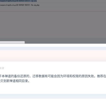
5:12
本禅道的备份还原的，迁移数据有可能会因为环境和权限的原因失败。推荐在云服务器
以直接拷贝到新禅道相同目录。