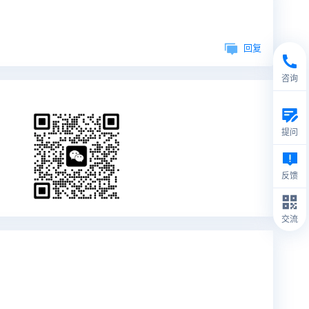
回复
咨询
提问
反馈
交流