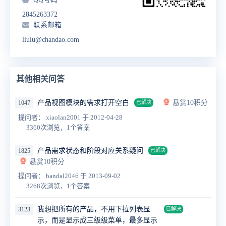
2845263372
联系邮箱
liulu@chandao.com
其他相关问答
产品视图模块的需求打开空白
悬赏10积分
1047
已解决
提问者： xiaolan2001
于 2012-04-28
3360次浏览，1个答案
产品需求状态和阶段对应关系疑问
1825
已解决
悬赏10积分
提问者： bandal2046
于 2013-09-02
3268次浏览，1个答案
我想把所有的产品，不用下拉列表显
3123
已解决
示，而是显示成三级级菜单，最多显示