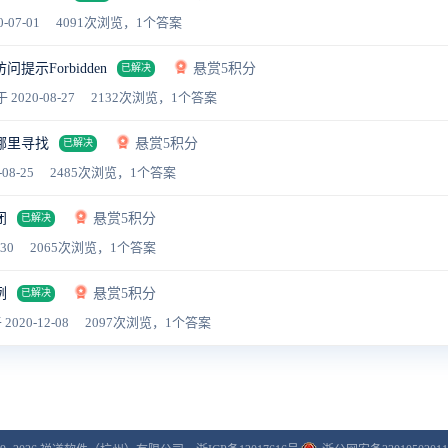
-07-01
4091次浏览，1个答案
提示Forbidden
悬赏5积分
已解决
于 2020-08-27
2132次浏览，1个答案
哪里寻找
悬赏5积分
已解决
-08-25
2485次浏览，1个答案
闭
悬赏5积分
已解决
-30
2065次浏览，1个答案
例
悬赏5积分
已解决
 2020-12-08
2097次浏览，1个答案