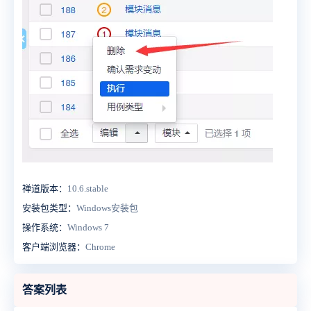
禅道版本：
10.6.stable
安装包类型：
Windows安装包
操作系统：
Windows 7
客户端浏览器：
Chrome
答案列表