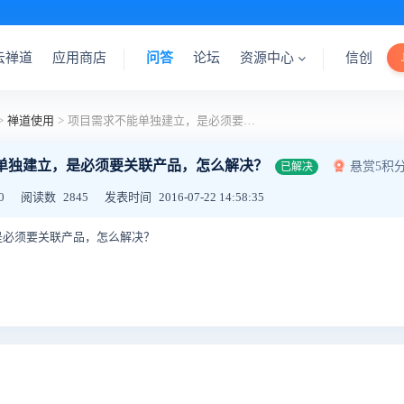
云禅道
应用商店
问答
论坛
资源中心
信创
>
禅道使用
>
项目需求不能单独建立，是必须要关联产品，怎么解决？
单独建立，是必须要关联产品，怎么解决？
悬赏5积
已解决
0
阅读数
2845
发表时间
2016-07-22 14:58:35
是必须要关联产品，怎么解决？