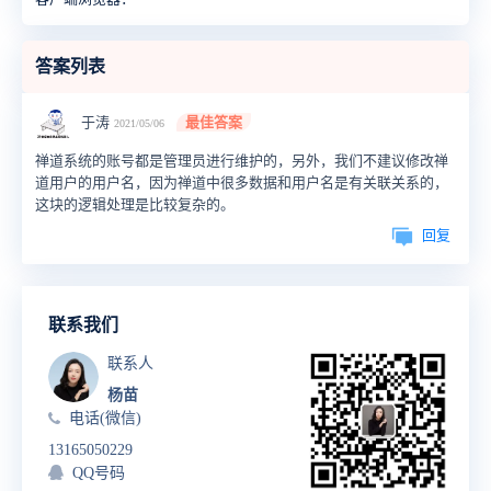
答案列表
于涛
最佳答案
2021/05/06
禅道系统的账号都是管理员进行维护的，另外，我们不建议修改禅
道用户的用户名，因为禅道中很多数据和用户名是有关联关系的，
这块的逻辑处理是比较复杂的。
回复
联系我们
联系人
杨苗
电话(微信)
13165050229
QQ号码