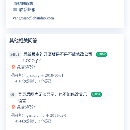
2692096539
联系邮箱
yangmiao@chandao.com
其他相关问答
最新版本的开源版是不是不能修改公司
34801
已解决
LOGO了？
悬赏5积分
提问者： pjzhong
于 2018-10-31
4167次浏览，1个答案
登录后图片无法显示，也不能修改显示
66
已解决
语言
悬赏5积分
提问者： garfield_ho
于 2011-02-14
4144次浏览，3个答案