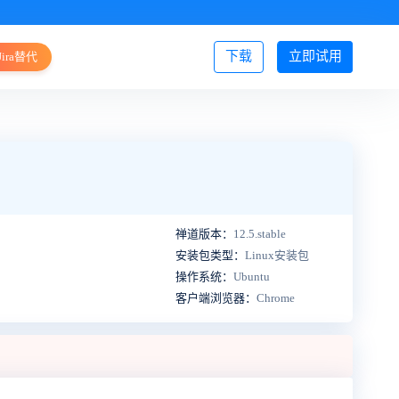
下载
立即试用
Jira替代
登录/注册
禅道版本：
12.5.stable
安装包类型：
Linux安装包
操作系统：
Ubuntu
客户端浏览器：
Chrome