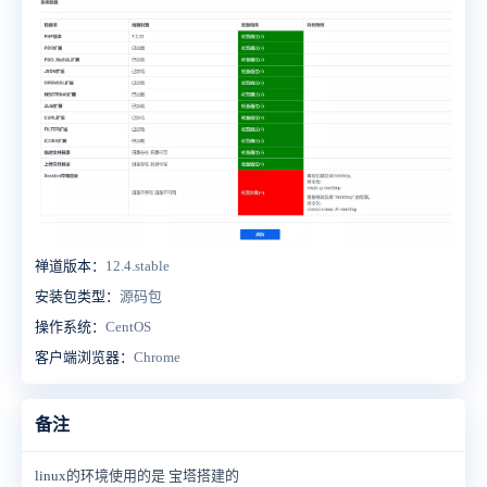
禅道版本：
12.4.stable
安装包类型：
源码包
操作系统：
CentOS
客户端浏览器：
Chrome
备注
linux的环境使用的是 宝塔搭建的