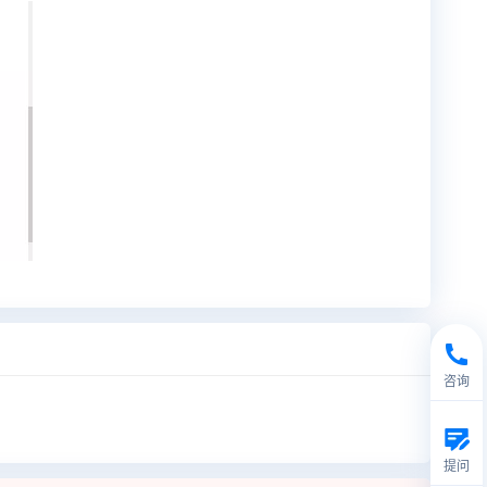
咨询
提问