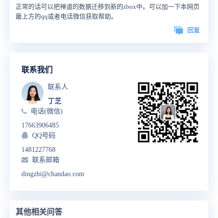
正常的话可以把禅道的数据迁移到新的zbox中。可以加一下本网页
最上方的qq或者电话微信获取帮助。
回复
联系我们
联系人
丁芝
电话(微信)
17663906485
QQ号码
1481227768
联系邮箱
dingzhi@chandao.com
其他相关问答