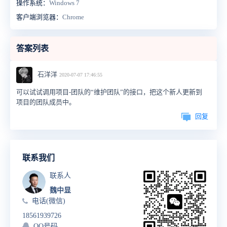
操作系统：
Windows 7
客户端浏览器：
Chrome
答案列表
石洋洋
2020-07-07 17:46:55
可以试试调用项目-团队的“维护团队”的接口，把这个新人更新到
项目的团队成员中。
回复
联系我们
联系人
魏中显
电话(微信)
18561939726
QQ号码